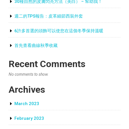
30種自然的皮膚閃亮方法（美白） – 幫助我！
週二的TPS報告：皮革細節西裝外套
6許多首選的頭飾可以使您在這個冬季保持溫暖
首先查看曲線秋季收藏
Recent Comments
No comments to show.
Archives
March 2023
February 2023