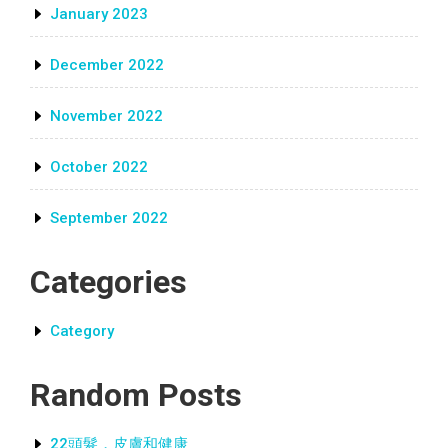
January 2023
December 2022
November 2022
October 2022
September 2022
Categories
Category
Random Posts
22頭髮，皮膚和健康